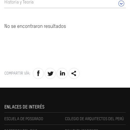
Historia y Teoría
No se encontraron resultados
COMPARTIR VÍA:
ENLACES DE INTERÉS
ESCUELA DE POSGRADO
COLEGIO DE ARQUITECTOS DEL PERÚ