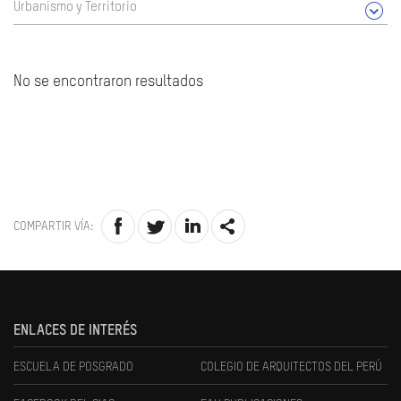
Urbanismo y Territorio
No se encontraron resultados
COMPARTIR VÍA:
ENLACES DE INTERÉS
ESCUELA DE POSGRADO
COLEGIO DE ARQUITECTOS DEL PERÚ