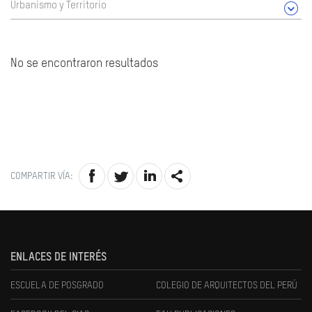
Urbanismo y Territorio
No se encontraron resultados
COMPARTIR VÍA:
ENLACES DE INTERÉS
ESCUELA DE POSGRADO
COLEGIO DE ARQUITECTOS DEL PERÚ