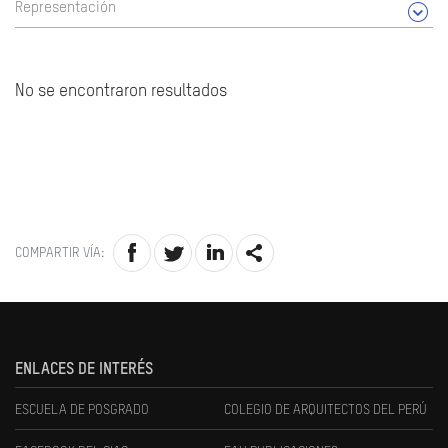
Representación
No se encontraron resultados
COMPARTIR VÍA:
ENLACES DE INTERÉS
ESCUELA DE POSGRADO
COLEGIO DE ARQUITECTOS DEL PERÚ