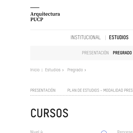
INSTITUCIONAL
ESTUDIOS
PRESENTACIÓN
PREGRADO
Inicio
Estudios
Pregrado
PRESENTACIÓN
PLAN DE ESTUDIOS – MODALIDAD PRES
CURSOS
Nivel 4
Represe