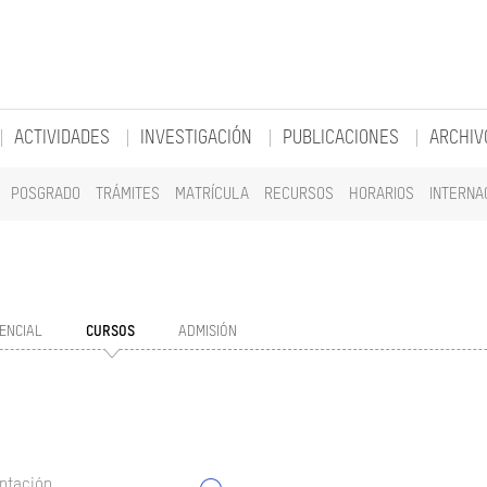
ACTIVIDADES
INVESTIGACIÓN
PUBLICACIONES
ARCHIV
POSGRADO
TRÁMITES
MATRÍCULA
RECURSOS
HORARIOS
INTERNA
ENCIAL
CURSOS
ADMISIÓN
ntación