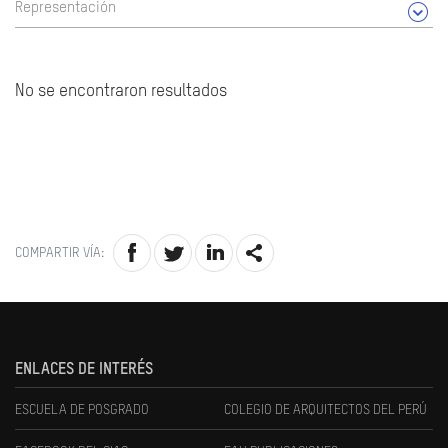
Representación
No se encontraron resultados
COMPARTIR VÍA:
ENLACES DE INTERÉS
ESCUELA DE POSGRADO
COLEGIO DE ARQUITECTOS DEL PERÚ