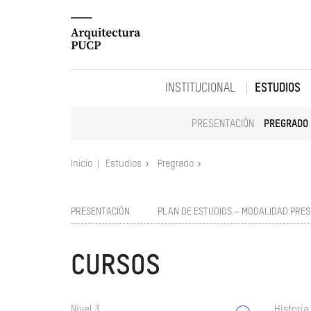
INSTITUCIONAL
ESTUDIOS
PRESENTACIÓN
PREGRADO
Inicio
Estudios
Pregrado
PRESENTACIÓN
PLAN DE ESTUDIOS – MODALIDAD PRES
CURSOS
Nivel 3
Historia 