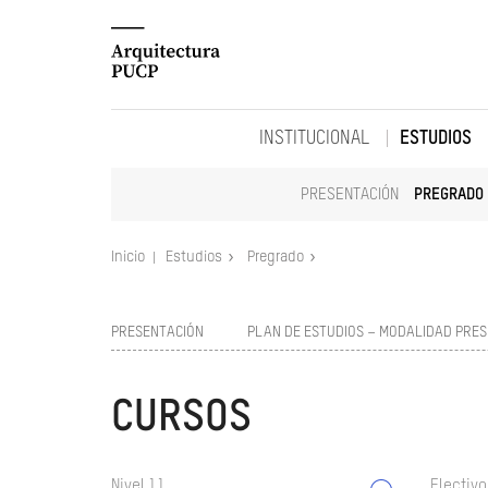
INSTITUCIONAL
ESTUDIOS
PRESENTACIÓN
PREGRADO
Inicio
Estudios
Pregrado
PRESENTACIÓN
PLAN DE ESTUDIOS – MODALIDAD PRES
CURSOS
Nivel 11
Electivo