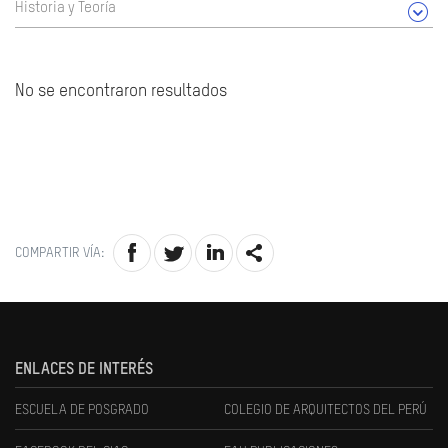
Historia y Teoría
No se encontraron resultados
COMPARTIR VÍA:
ENLACES DE INTERÉS
ESCUELA DE POSGRADO
COLEGIO DE ARQUITECTOS DEL PERÚ