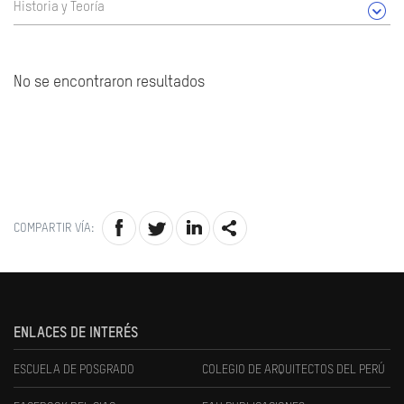
Historia y Teoría
No se encontraron resultados
COMPARTIR VÍA:
ENLACES DE INTERÉS
ESCUELA DE POSGRADO
COLEGIO DE ARQUITECTOS DEL PERÚ