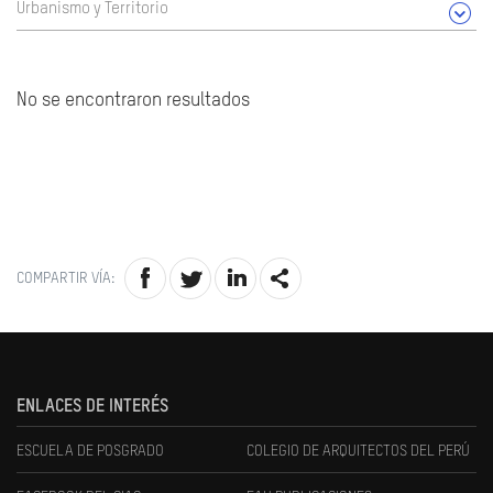
Urbanismo y Territorio
No se encontraron resultados
COMPARTIR VÍA:
ENLACES DE INTERÉS
ESCUELA DE POSGRADO
COLEGIO DE ARQUITECTOS DEL PERÚ