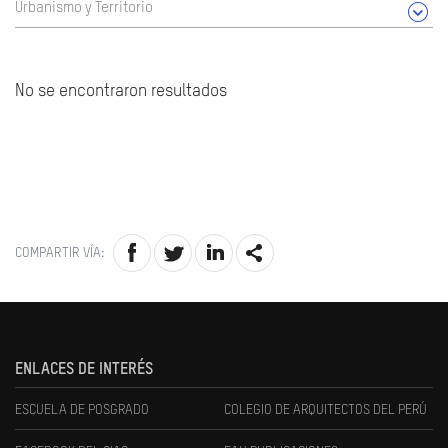
Urbanismo y Territorio
No se encontraron resultados
COMPARTIR VÍA:
ENLACES DE INTERÉS
ESCUELA DE POSGRADO
COLEGIO DE ARQUITECTOS DEL PERÚ