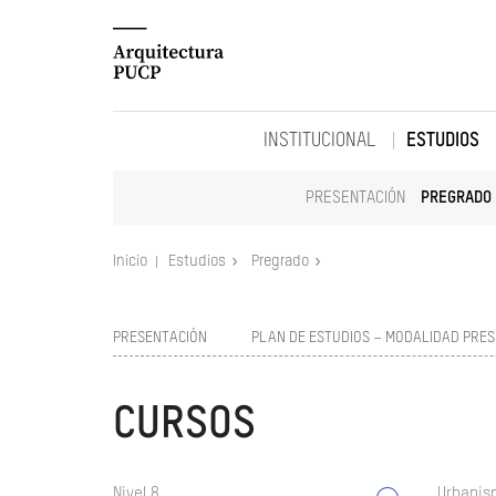
INSTITUCIONAL
ESTUDIOS
PRESENTACIÓN
PREGRADO
Inicio
Estudios
Pregrado
PRESENTACIÓN
PLAN DE ESTUDIOS – MODALIDAD PRES
CURSOS
Nivel 8
Urbanism