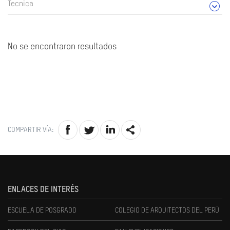
Tecnica
No se encontraron resultados
COMPARTIR VÍA:
ENLACES DE INTERÉS
ESCUELA DE POSGRADO
COLEGIO DE ARQUITECTOS DEL PERÚ