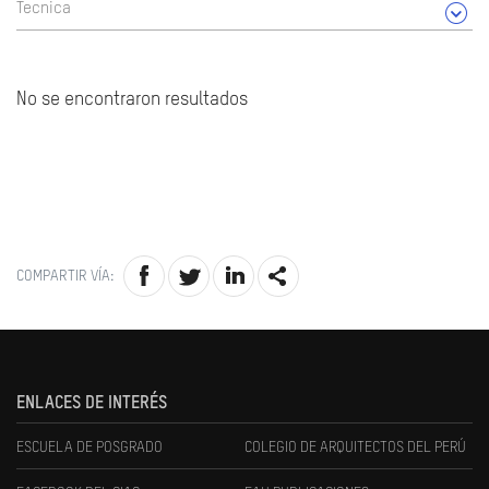
Tecnica
No se encontraron resultados
COMPARTIR VÍA:
ENLACES DE INTERÉS
ESCUELA DE POSGRADO
COLEGIO DE ARQUITECTOS DEL PERÚ