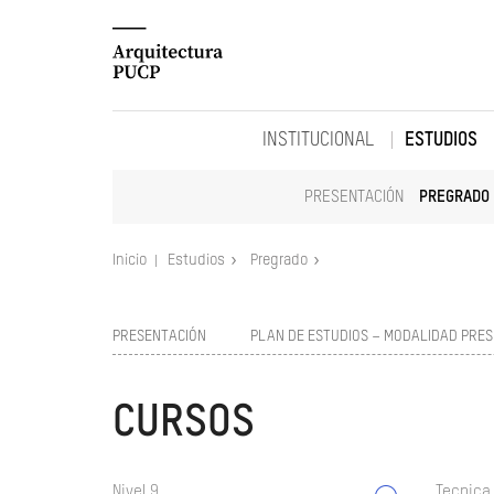
INSTITUCIONAL
ESTUDIOS
PRESENTACIÓN
PREGRADO
Inicio
Estudios
Pregrado
PRESENTACIÓN
PLAN DE ESTUDIOS – MODALIDAD PRES
CURSOS
Nivel 9
Tecnica