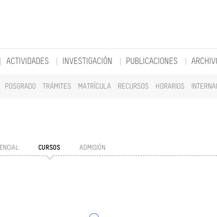
ACTIVIDADES
INVESTIGACIÓN
PUBLICACIONES
ARCHIV
POSGRADO
TRÁMITES
MATRÍCULA
RECURSOS
HORARIOS
INTERNA
ENCIAL
CURSOS
ADMISIÓN