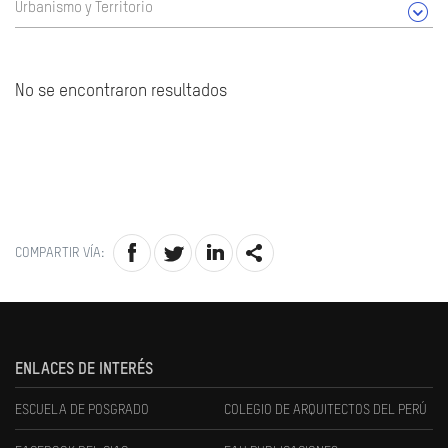
Urbanismo y Territorio
No se encontraron resultados
COMPARTIR VÍA:
ENLACES DE INTERÉS
ESCUELA DE POSGRADO
COLEGIO DE ARQUITECTOS DEL PERÚ