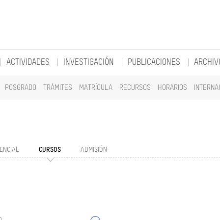
ACTIVIDADES
INVESTIGACIÓN
PUBLICACIONES
ARCHIV
POSGRADO
TRÁMITES
MATRÍCULA
RECURSOS
HORARIOS
INTERNA
ENCIAL
CURSOS
ADMISIÓN
o