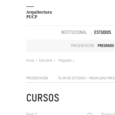
INSTITUCIONAL
ESTUDIOS
PRESENTACIÓN
PREGRADO
Inicio
Estudios
Pregrado
PRESENTACIÓN
PLAN DE ESTUDIOS – MODALIDAD PRES
CURSOS
Nivel 3
Proyect