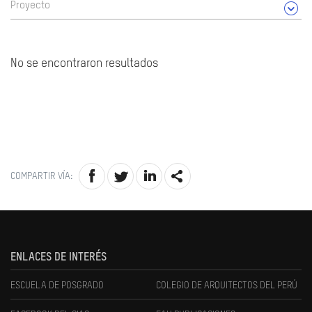
Proyecto
No se encontraron resultados
COMPARTIR VÍA:
ENLACES DE INTERÉS
ESCUELA DE POSGRADO
COLEGIO DE ARQUITECTOS DEL PERÚ