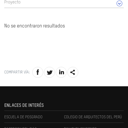
Proyecto
No se encontraron resultados
COMPARTIR VÍA:
ENLACES DE INTERÉS
ESCUELA DE POSGRADO
COLEGIO DE ARQUITECTOS DEL PERÚ