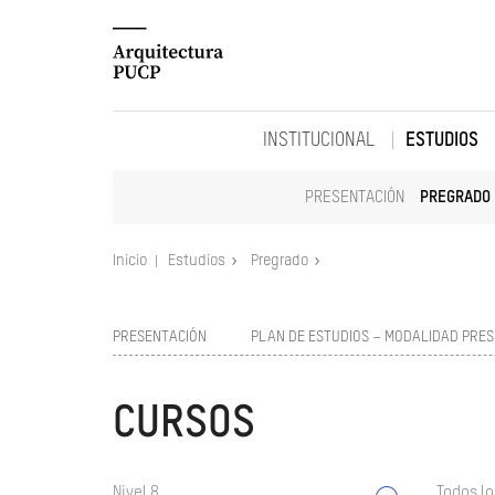
INSTITUCIONAL
ESTUDIOS
PRESENTACIÓN
PREGRADO
Inicio
Estudios
Pregrado
PRESENTACIÓN
PLAN DE ESTUDIOS – MODALIDAD PRES
CURSOS
Nivel 8
Todos lo