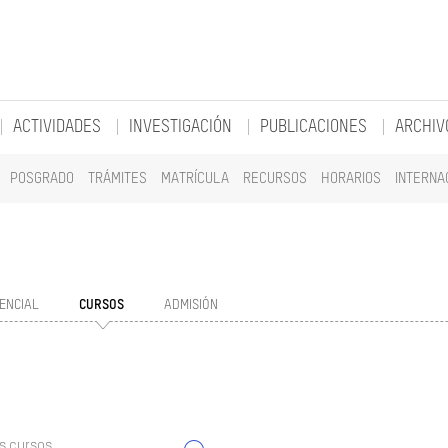
ACTIVIDADES
INVESTIGACIÓN
PUBLICACIONES
ARCHIV
POSGRADO
TRÁMITES
MATRÍCULA
RECURSOS
HORARIOS
INTERNA
ENCIAL
CURSOS
ADMISIÓN
s cursos