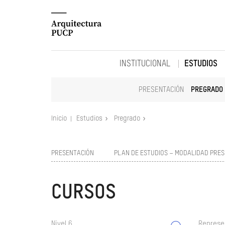
INSTITUCIONAL
ESTUDIOS
PRESENTACIÓN
PREGRADO
Inicio
Estudios
Pregrado
PRESENTACIÓN
PLAN DE ESTUDIOS – MODALIDAD PRES
CURSOS
Nivel 6
Represe