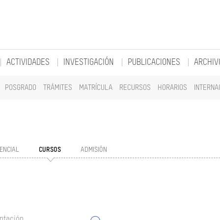
ACTIVIDADES
INVESTIGACIÓN
PUBLICACIONES
ARCHIV
POSGRADO
TRÁMITES
MATRÍCULA
RECURSOS
HORARIOS
INTERNA
ENCIAL
CURSOS
ADMISIÓN
ntación