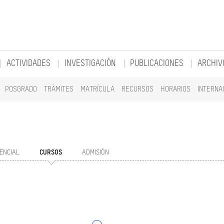
ACTIVIDADES
INVESTIGACIÓN
PUBLICACIONES
ARCHIV
POSGRADO
TRÁMITES
MATRÍCULA
RECURSOS
HORARIOS
INTERNA
ENCIAL
CURSOS
ADMISIÓN