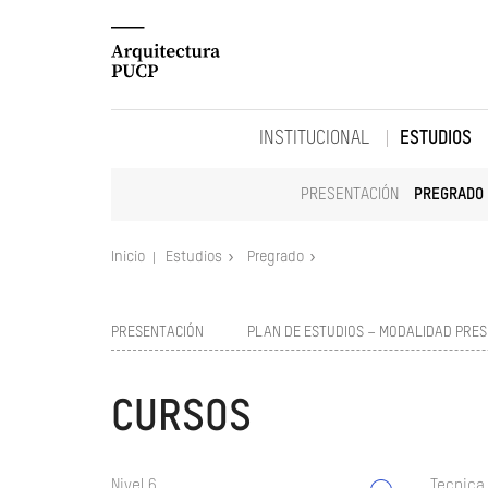
INSTITUCIONAL
ESTUDIOS
PRESENTACIÓN
PREGRADO
Inicio
Estudios
Pregrado
PRESENTACIÓN
PLAN DE ESTUDIOS – MODALIDAD PRES
CURSOS
Nivel 6
Tecnica