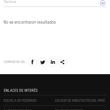
Tecnica
No se encontraron resultados
COMPARTIR VÍA:
ENLACES DE INTERÉS
ESCUELA DE POSGRADO
COLEGIO DE ARQUITECTOS DEL PERÚ