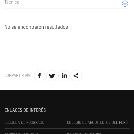
Tecnica
No se encontraron resultados
COMPARTIR VÍA:
ENLACES DE INTERÉS
ESCUELA DE POSGRADO
COLEGIO DE ARQUITECTOS DEL PERÚ