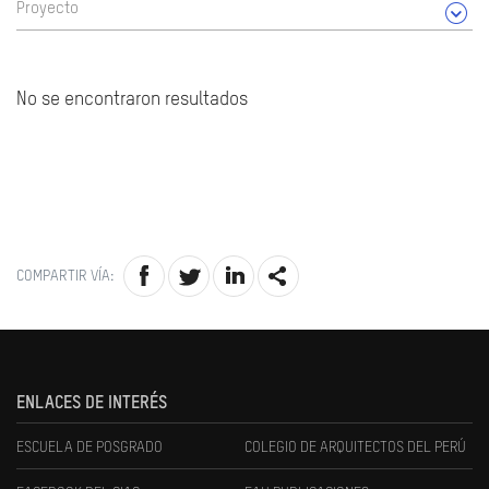
Proyecto
No se encontraron resultados
COMPARTIR VÍA:
ENLACES DE INTERÉS
ESCUELA DE POSGRADO
COLEGIO DE ARQUITECTOS DEL PERÚ