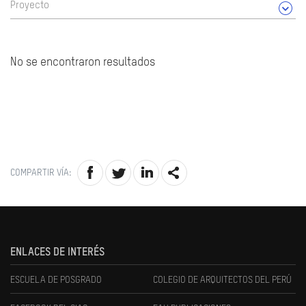
Proyecto
No se encontraron resultados
COMPARTIR VÍA:
ENLACES DE INTERÉS
ESCUELA DE POSGRADO
COLEGIO DE ARQUITECTOS DEL PERÚ