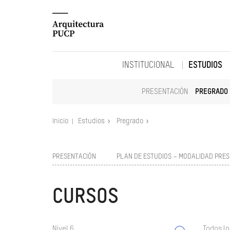
INSTITUCIONAL
ESTUDIOS
PRESENTACIÓN
PREGRADO
Inicio
Estudios
Pregrado
PRESENTACIÓN
PLAN DE ESTUDIOS – MODALIDAD PRES
CURSOS
Nivel 6
Todos lo