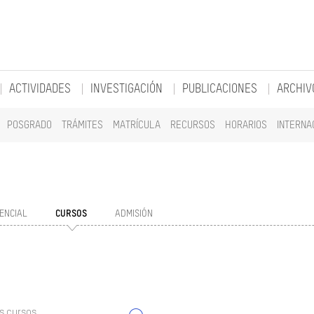
ACTIVIDADES
INVESTIGACIÓN
PUBLICACIONES
ARCHIV
POSGRADO
TRÁMITES
MATRÍCULA
RECURSOS
HORARIOS
INTERNA
ENCIAL
CURSOS
ADMISIÓN
s cursos