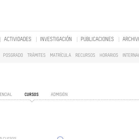
ACTIVIDADES
INVESTIGACIÓN
PUBLICACIONES
ARCHIV
POSGRADO
TRÁMITES
MATRÍCULA
RECURSOS
HORARIOS
INTERNA
ENCIAL
CURSOS
ADMISIÓN
s cursos