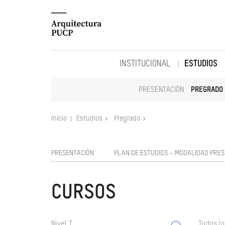
INSTITUCIONAL
ESTUDIOS
PRESENTACIÓN
PREGRADO
Inicio
Estudios
Pregrado
PRESENTACIÓN
PLAN DE ESTUDIOS – MODALIDAD PRES
CURSOS
Nivel 7
Todos lo