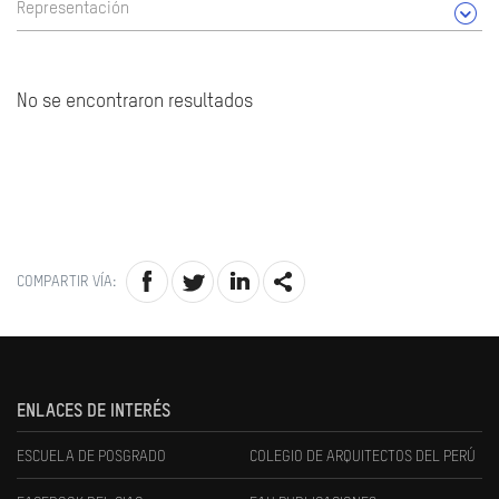
Representación
No se encontraron resultados
COMPARTIR VÍA:
ENLACES DE INTERÉS
ESCUELA DE POSGRADO
COLEGIO DE ARQUITECTOS DEL PERÚ