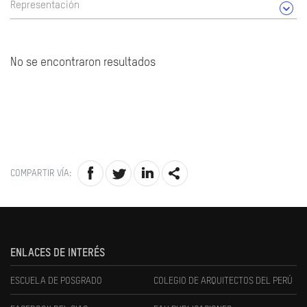
Representación
No se encontraron resultados
COMPARTIR VÍA:
ENLACES DE INTERÉS
ESCUELA DE POSGRADO
COLEGIO DE ARQUITECTOS DEL PERÚ