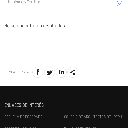
Urbanismo y Territorio
No se encontraron resultados
COMPARTIR VÍA:
ENLACES DE INTERÉS
ESCUELA DE POSGRADO
COLEGIO DE ARQUITECTOS DEL PERÚ