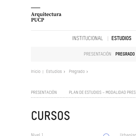
INSTITUCIONAL
ESTUDIOS
PRESENTACIÓN
PREGRADO
Inicio
Estudios
Pregrado
PRESENTACIÓN
PLAN DE ESTUDIOS – MODALIDAD PRES
CURSOS
Nivel 1
Urbanism