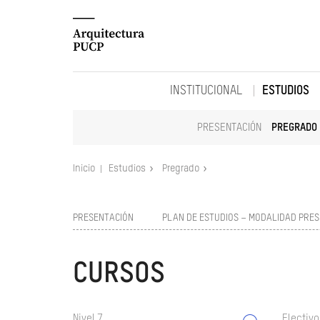
INSTITUCIONAL
ESTUDIOS
PRESENTACIÓN
PREGRADO
Inicio
Estudios
Pregrado
PRESENTACIÓN
PLAN DE ESTUDIOS – MODALIDAD PRES
CURSOS
Nivel 7
Electivo