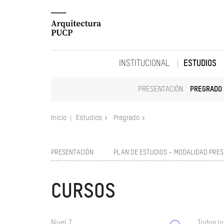
INSTITUCIONAL
ESTUDIOS
PRESENTACIÓN
PREGRADO
Inicio
Estudios
Pregrado
PRESENTACIÓN
PLAN DE ESTUDIOS – MODALIDAD PRES
CURSOS
Nivel 7
Todos lo