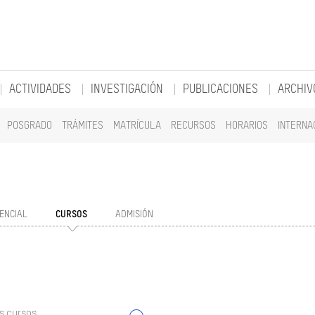
ACTIVIDADES
INVESTIGACIÓN
PUBLICACIONES
ARCHIV
POSGRADO
TRÁMITES
MATRÍCULA
RECURSOS
HORARIOS
INTERNA
ENCIAL
CURSOS
ADMISIÓN
s cursos