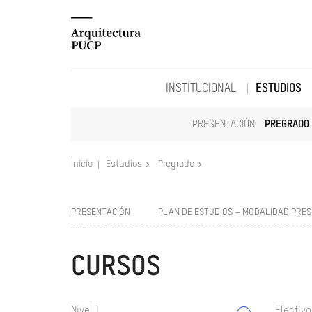
INSTITUCIONAL
ESTUDIOS
PRESENTACIÓN
PREGRADO
Inicio
Estudios
Pregrado
PRESENTACIÓN
PLAN DE ESTUDIOS – MODALIDAD PRES
CURSOS
Nivel 1
Electivo