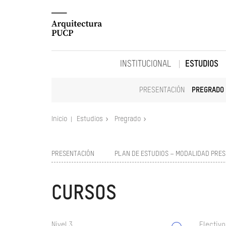
INSTITUCIONAL
ESTUDIOS
PRESENTACIÓN
PREGRADO
Inicio
Estudios
Pregrado
PRESENTACIÓN
PLAN DE ESTUDIOS – MODALIDAD PRES
CURSOS
Nivel 3
Electivo