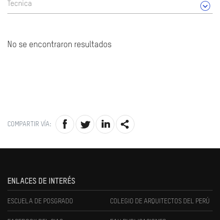
Tecnica
No se encontraron resultados
COMPARTIR VÍA:
ENLACES DE INTERÉS
ESCUELA DE POSGRADO
COLEGIO DE ARQUITECTOS DEL PERÚ