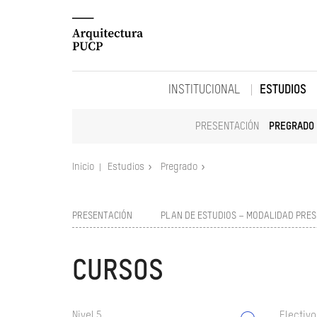
INSTITUCIONAL
ESTUDIOS
PRESENTACIÓN
PREGRADO
Inicio
Estudios
Pregrado
PRESENTACIÓN
PLAN DE ESTUDIOS – MODALIDAD PRES
CURSOS
Nivel 5
Electivo