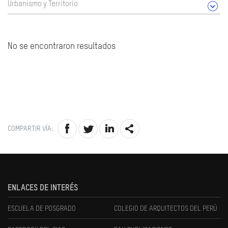
Urbanismo y Territorio
No se encontraron resultados
COMPARTIR VÍA:
ENLACES DE INTERÉS
ESCUELA DE POSGRADO
COLEGIO DE ARQUITECTOS DEL PERÚ