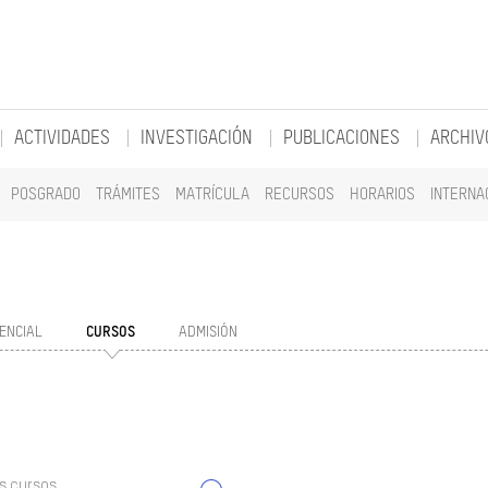
ACTIVIDADES
INVESTIGACIÓN
PUBLICACIONES
ARCHIV
POSGRADO
TRÁMITES
MATRÍCULA
RECURSOS
HORARIOS
INTERNA
ENCIAL
CURSOS
ADMISIÓN
s cursos