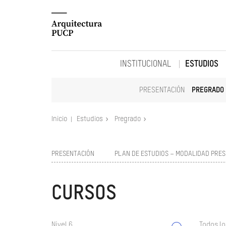
INSTITUCIONAL
ESTUDIOS
PRESENTACIÓN
PREGRADO
Inicio
Estudios
Pregrado
PRESENTACIÓN
PLAN DE ESTUDIOS – MODALIDAD PRES
CURSOS
Nivel 6
Todos lo