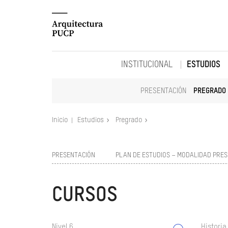
INSTITUCIONAL
ESTUDIOS
PRESENTACIÓN
PREGRADO
Inicio
Estudios
Pregrado
PRESENTACIÓN
PLAN DE ESTUDIOS – MODALIDAD PRES
CURSOS
Nivel 6
Historia 