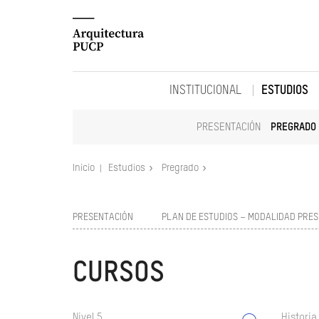
INSTITUCIONAL
ESTUDIOS
PRESENTACIÓN
PREGRADO
Inicio
Estudios
Pregrado
PRESENTACIÓN
PLAN DE ESTUDIOS – MODALIDAD PRES
CURSOS
Nivel 5
Historia 