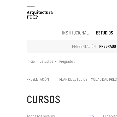
INSTITUCIONAL
ESTUDIOS
PRESENTACIÓN
PREGRADO
Inicio
Estudios
Pregrado
PRESENTACIÓN
PLAN DE ESTUDIOS – MODALIDAD PRES
CURSOS
Todos los niveles
Urbanism