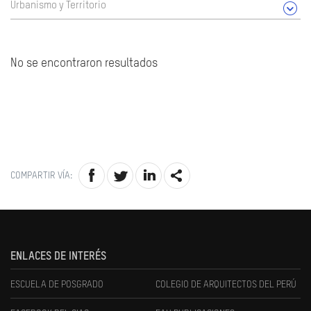
Urbanismo y Territorio
No se encontraron resultados
COMPARTIR VÍA:
ENLACES DE INTERÉS
ESCUELA DE POSGRADO
COLEGIO DE ARQUITECTOS DEL PERÚ