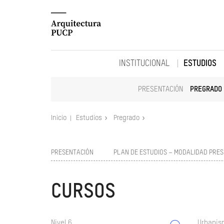
INSTITUCIONAL
ESTUDIOS
PRESENTACIÓN
PREGRADO
Inicio
Estudios
Pregrado
PRESENTACIÓN
PLAN DE ESTUDIOS – MODALIDAD PRES
CURSOS
Nivel 6
Urbanism