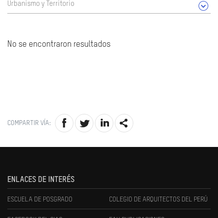
Urbanismo y Territorio
No se encontraron resultados
COMPARTIR VÍA:
ENLACES DE INTERÉS
ESCUELA DE POSGRADO
COLEGIO DE ARQUITECTOS DEL PERÚ