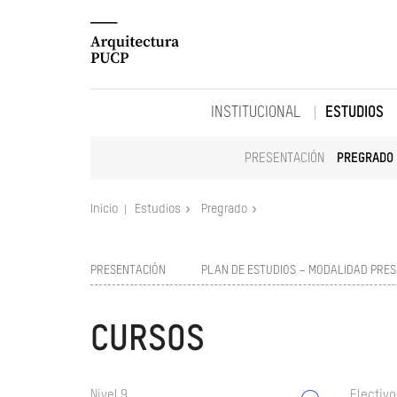
INSTITUCIONAL
ESTUDIOS
PRESENTACIÓN
PREGRADO
Inicio
Estudios
Pregrado
PRESENTACIÓN
PLAN DE ESTUDIOS – MODALIDAD PRES
CURSOS
Nivel 9
Electivo