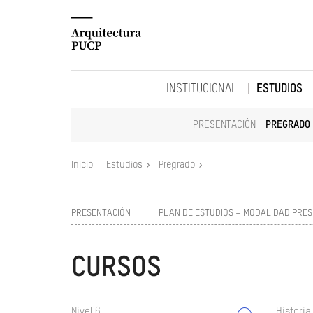
INSTITUCIONAL
ESTUDIOS
PRESENTACIÓN
PREGRADO
Inicio
Estudios
Pregrado
PRESENTACIÓN
PLAN DE ESTUDIOS – MODALIDAD PRES
CURSOS
Nivel 6
Historia 