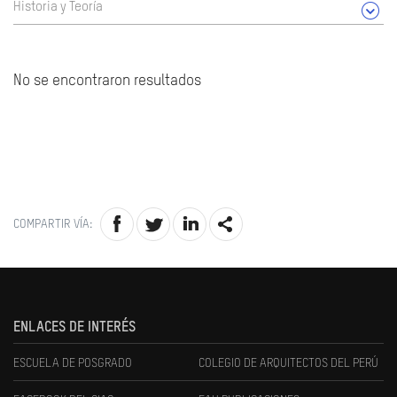
Historia y Teoría
No se encontraron resultados
COMPARTIR VÍA:
ENLACES DE INTERÉS
ESCUELA DE POSGRADO
COLEGIO DE ARQUITECTOS DEL PERÚ